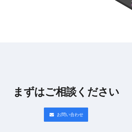
まずはご相談ください
お問い合わせ