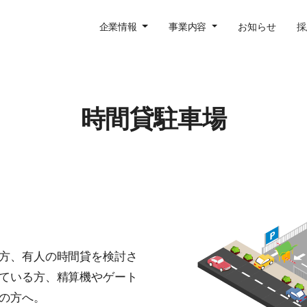
企業情報
事業内容
お知らせ
採
時間貸駐車場
る方、有人の時間貸を検討さ
ている方、精算機やゲート
りの方へ。