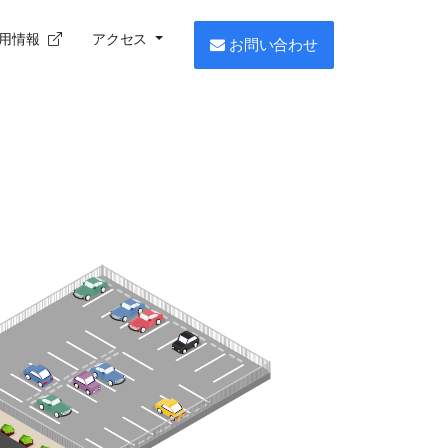
用情報
アクセス
お問い合わせ