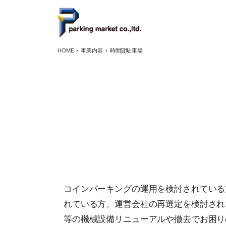
HOME
事業内容
時間貸駐車場
コインパーキングの運用を検討されてい
れている方、運営会社の再選定を検討され
等の機械設備リニューアルや撤去でお困