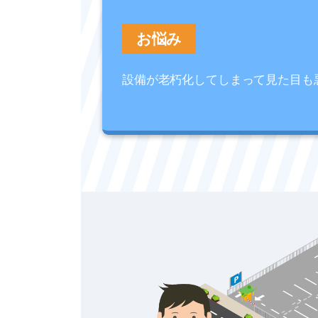
お悩み
設備が老朽化してしまって見た目も