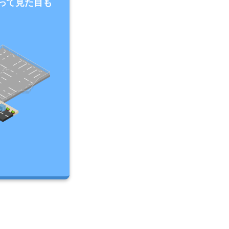
って見た目も