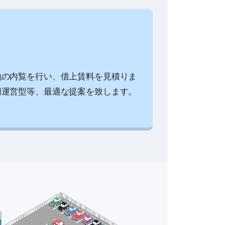
地の内覧を行い、借上賃料を見積りま
同運営型等、最適な提案を致します。