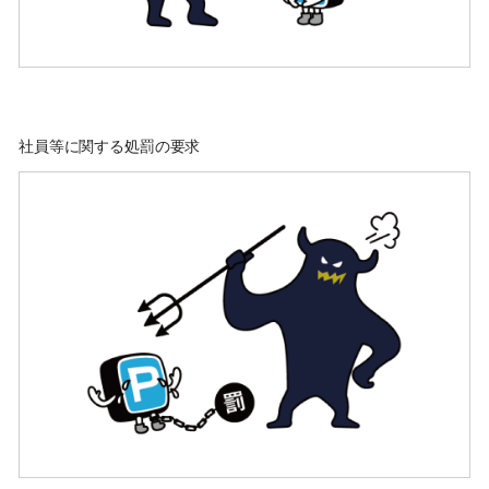
社員等に関する処罰の要求