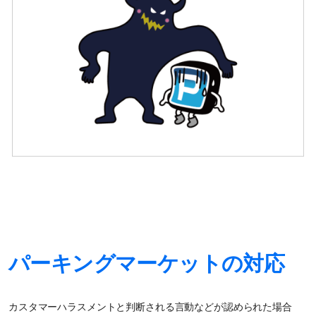
パーキングマーケットの対応
カスタマーハラスメントと判断される言動などが認められた場合