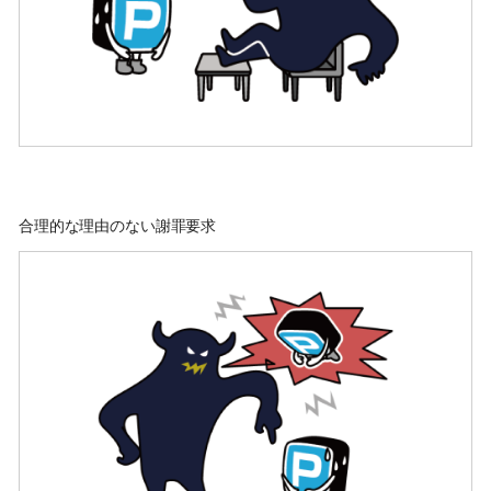
合理的な理由のない謝罪要求