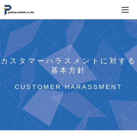
カスタマーハラスメントに対する
基本方針
CUSTOMER HARASSMENT