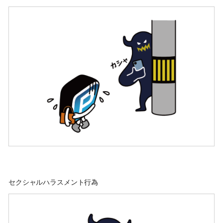
セクシャルハラスメント行為