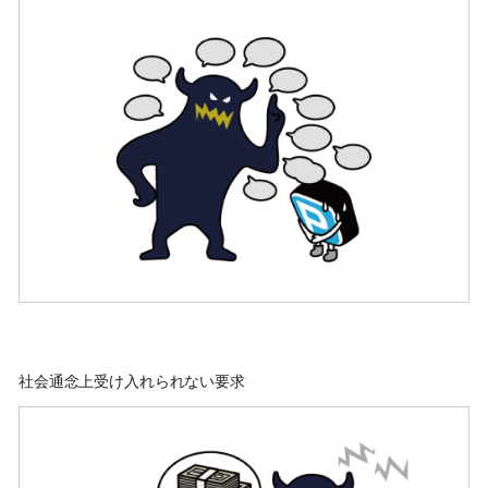
社会通念上受け入れられない要求