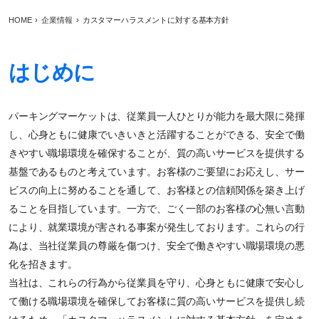
HOME
企業情報
カスタマーハラスメントに対する基本方針
はじめに
パーキングマーケットは、従業員一人ひとりが能力を最大限に発揮
し、心身ともに健康でいきいきと活躍することができる、安全で働
きやすい職場環境を確保することが、質の高いサービスを提供する
基盤であるものと考えています。お客様のご要望にお応えし、サー
ビスの向上に努めることを通して、お客様との信頼関係を築き上げ
ることを目指しています。一方で、ごく一部のお客様の心無い言動
により、就業環境が害される事案が発生しております。これらの行
為は、当社従業員の尊厳を傷つけ、安全で働きやすい職場環境の悪
化を招きます。
当社は、これらの行為から従業員を守り、心身ともに健康で安心し
て働ける職場環境を確保してお客様に質の高いサービスを提供し続