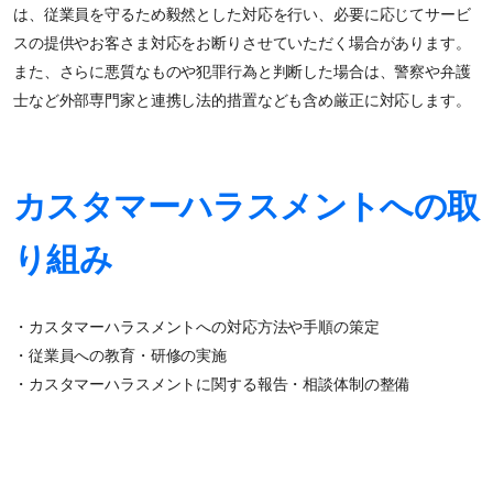
は、従業員を守るため毅然とした対応を行い、必要に応じてサービ
スの提供やお客さま対応をお断りさせていただく場合があります。
また、さらに悪質なものや犯罪行為と判断した場合は、警察や弁護
士など外部専門家と連携し法的措置なども含め厳正に対応します。
カスタマーハラスメントへの取
り組み
・カスタマーハラスメントへの対応方法や手順の策定
・従業員への教育・研修の実施
・カスタマーハラスメントに関する報告・相談体制の整備