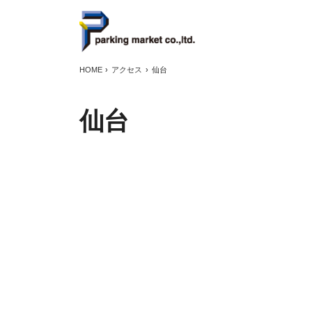
HOME
アクセス
仙台
仙台