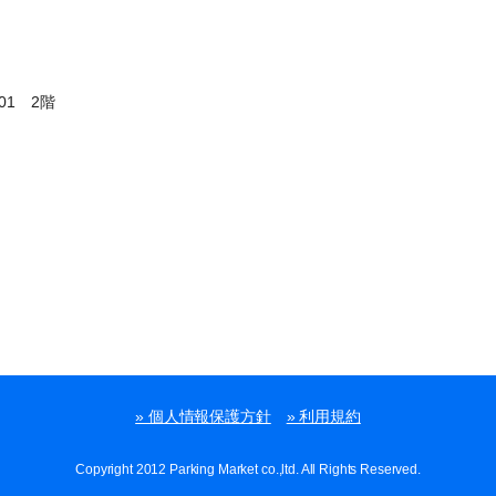
01 2階
» 個人情報保護方針
» 利用規約
Copyright 2012 Parking Market co.,ltd. All Rights Reserved.