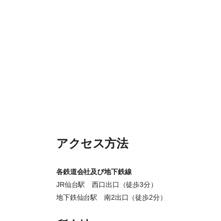
アクセス方法
各鉄道会社及び地下鉄線
JR仙台駅 西口出口（徒歩3分）
地下鉄仙台駅 南2出口（徒歩2分）