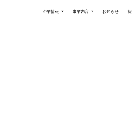
企業情報
事業内容
お知らせ
採