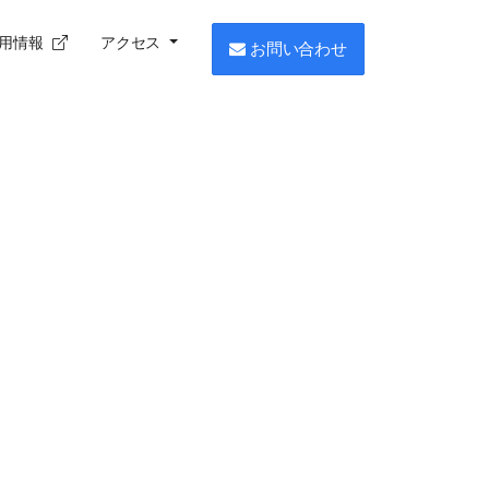
用情報
アクセス
お問い合わせ