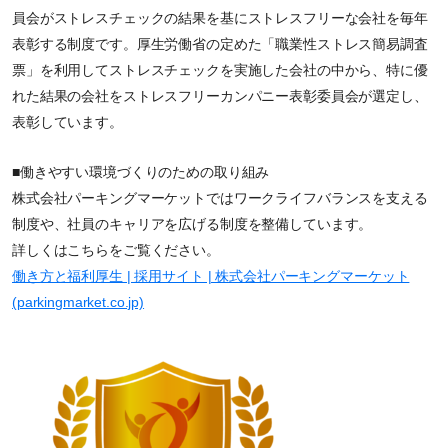
員会がストレスチェックの結果を基にストレスフリーな会社を毎年
表彰する制度です。厚生労働省の定めた「職業性ストレス簡易調査
票」を利用してストレスチェックを実施した会社の中から、特に優
れた結果の会社をストレスフリーカンパニー表彰委員会が選定し、
表彰しています。
■働きやすい環境づくりのための取り組み
株式会社パーキングマーケットではワークライフバランスを支える
制度や、社員のキャリアを広げる制度を整備しています。
詳しくはこちらをご覧ください。
働き方と福利厚生 | 採用サイト | 株式会社パーキングマーケット
(parkingmarket.co.jp)