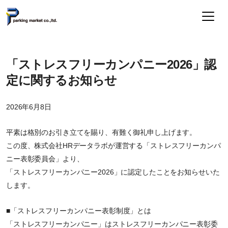
「ストレスフリーカンパニー2026」認
定に関するお知らせ
2026年6月8日
平素は格別のお引き立てを賜り、有難く御礼申し上げます。
この度、株式会社HRデータラボが運営する「ストレスフリーカンパ
ニー表彰委員会」より、
「ストレスフリーカンパニー2026」に認定したことをお知らせいた
します。
■「ストレスフリーカンパニー表彰制度」とは
「ストレスフリーカンパニー」はストレスフリーカンパニー表彰委