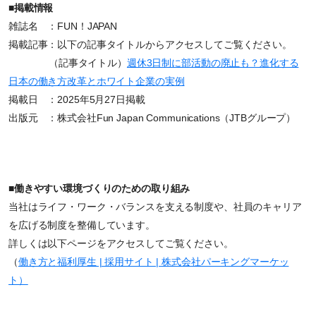
■掲載情報
雑誌名 ：FUN！JAPAN
掲載記事：以下の記事タイトルからアクセスしてご覧ください。
（記事タイトル）
週休3日制に部活動の廃止も？進化する
日本の働き方改革とホワイト企業の実例
掲載日 ：2025年5月27日掲載
出版元 ：株式会社Fun Japan Communications（JTBグループ）
■働きやすい環境づくりのための取り組み
当社はライフ・ワーク・バランスを支える制度や、社員のキャリア
を広げる制度を整備しています。
詳しくは以下ページをアクセスしてご覧ください。
（
働き方と福利厚生 | 採用サイト | 株式会社パーキングマーケッ
ト）