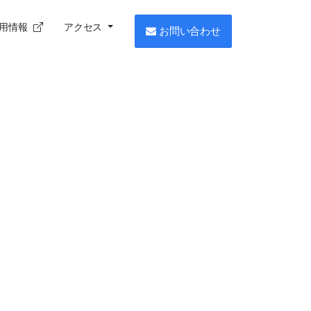
用情報
アクセス
お問い合わせ