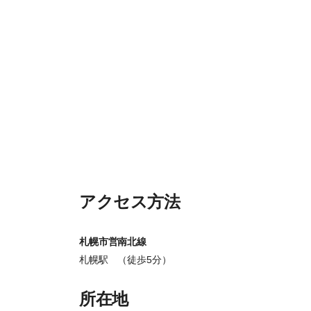
アクセス方法
札幌市営南北線
札幌駅 （徒歩5分）
所在地