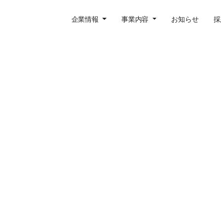
企業情報
事業内容
お知らせ
採