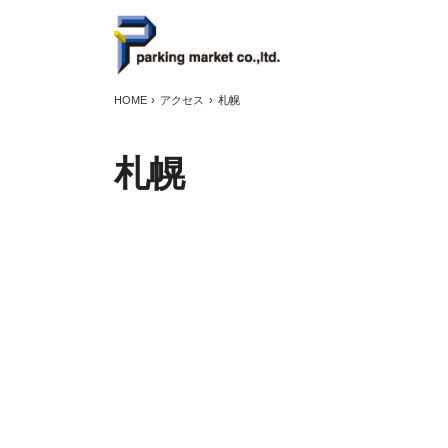
HOME
アクセス
札幌
札幌